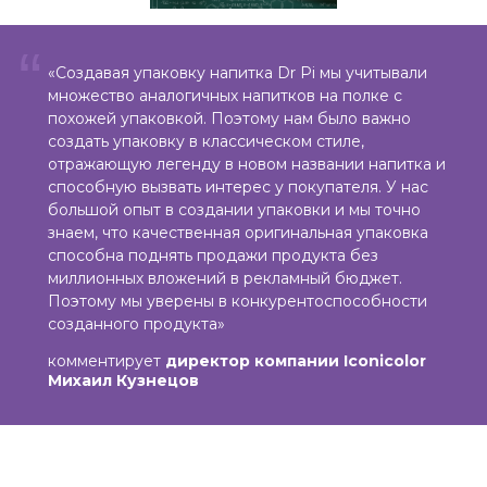
“
«Создавая упаковку напитка Dr Pi мы учитывали
множество аналогичных напитков на полке с
похожей упаковкой. Поэтому нам было важно
создать упаковку в классическом стиле,
отражающую легенду в новом названии напитка и
способную вызвать интерес у покупателя. У нас
большой опыт в создании упаковки и мы точно
знаем, что качественная оригинальная упаковка
способна поднять продажи продукта без
миллионных вложений в рекламный бюджет.
Поэтому мы уверены в конкурентоспособности
созданного продукта»
комментирует
директор компании Iconicolor
Михаил Кузнецов