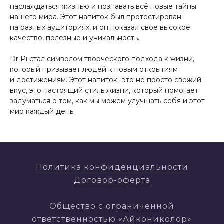
наслаждаться жизнью и познавать всё новые тайны
нашего мира. Этот напиток был протестирован
на разных аудиториях, и он показал свое высокое
качество, полезные и уникальность.
Dr Pi стал символом творческого подхода к жизни,
который призывает людей к новым открытиям
и достижениям. Этот напиток- это не просто свежий
вкус, это настоящий стиль жизни, который помогает
задуматься о том, как мы можем улучшать себя и этот
мир каждый день.
Политика конфиденциальности
Договор-оферта
Общество с ограниченной
ответственностью «Айкониколор»