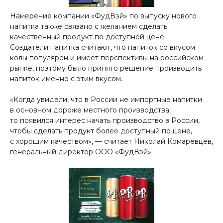
Намерение компании «ФудВэй» по выпуску нового
напитка также связано с желанием сделать
качественный продукт по доступной цене.
Создатели напитка считают, что напиток со вкусом
колы популярен и имеет перспективы на российском
рынке, поэтому было принято решение производить
напиток именно с этим вкусом.
«Когда увидели, что в России не импортные напитки
в основном дороже местного производства,
то появился интерес начать производство в России,
чтобы сделать продукт более доступный по цене,
с хорошим качеством», — считает Николай Комаревцев,
генеральный директор ООО «ФудВэй».